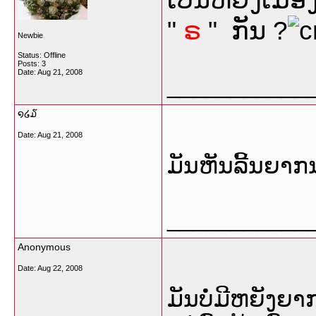
"
ຣ
" ກັນ ?
Newbie
Status: Offline
Posts: 3
Date:
Aug 21, 2008
___________
໑໒໓
Date:
Aug 21, 2008
ມັນຫັນລີ້ນຍາກ
___________
Anonymous
Date:
Aug 22, 2008
ມັນບໍ່ມີຫຍັງຍາກ