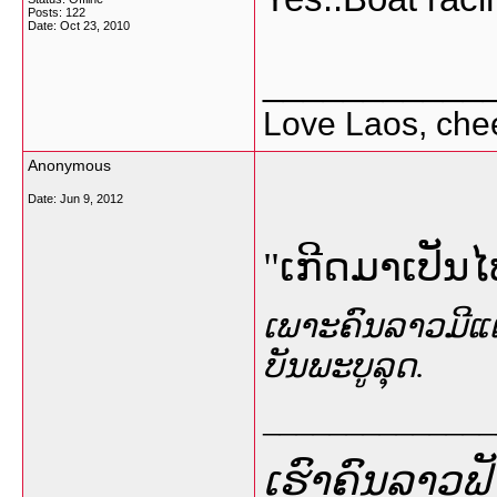
Posts: 122
Date:
Oct 23, 2010
___________
Love Laos, che
Anonymous
Date:
Jun 9, 2012
"ເກີດມາເປັນໄ
ເພາະຄົນລາວມີແຕ່ງ
ບັນພະບູລຸດ.
______________
ເຮົາຄົນລາວຟັງ