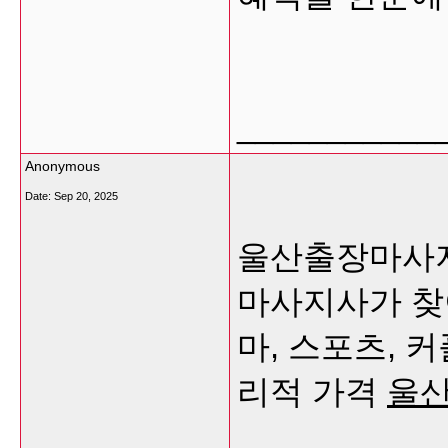
___________
Anonymous
Date:
Sep 20, 2025
울산출장마사지 
마사지사가 찾
마, 스포츠, 
리적 가격
울