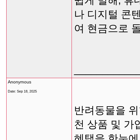
쉽게 말해, 
나 디지털 콘
여 현금으로 
___________
Anonymous
Date:
Sep 18, 2025
반려동물을 위한
천 상품 및 가
혜택을 한눈에