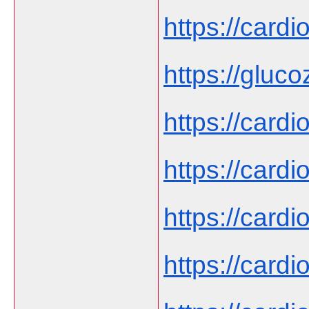
https://card
https://gluco
https://cardi
https://cardi
https://cardi
https://cardi