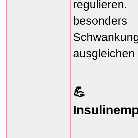
regulieren.
besonders 
Schwankung
ausgleichen
💪 Ve
Insulinemp