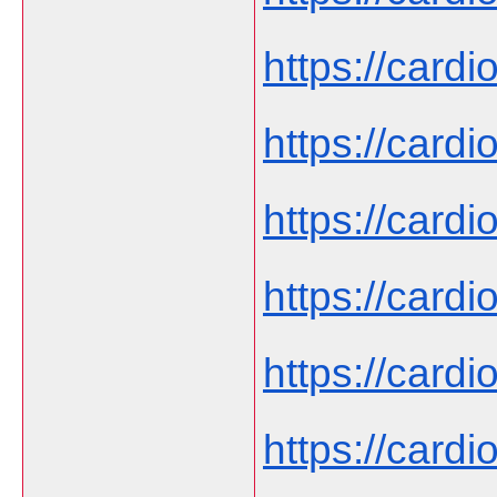
https://cardi
https://card
https://cardi
https://cardi
https://cardi
https://cardi