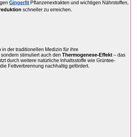
igen 
Gingerfit
 Pflanzenextrakten und wichtigen Nährstoffen, 
reduktion
 schneller zu erreichen.
in der traditionellen Medizin für ihre 
 sondern stimuliert auch den 
Thermogenese-Effekt
 – das 
tzt durch weitere natürliche Inhaltsstoffe wie Grüntee-
 die Fettverbrennung nachhaltig gefördert.