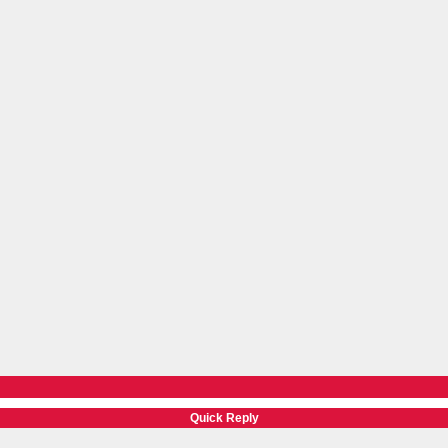
Quick Reply