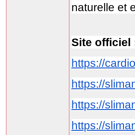
naturelle et 
Site officiel 
https://cardio
https://slima
https://slima
https://slim