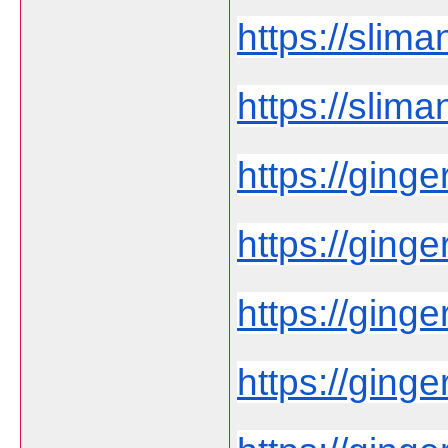
https://sliman
https://slima
https://ginger
https://ginger
https://ginge
https://ginge