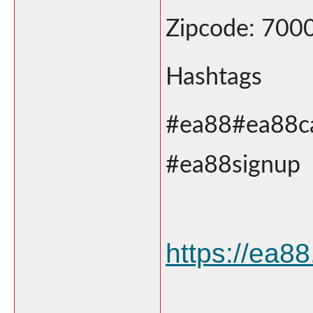
Zipcode: 700
Hashtags
#ea88#ea88ca
#ea88signup 
https://ea88