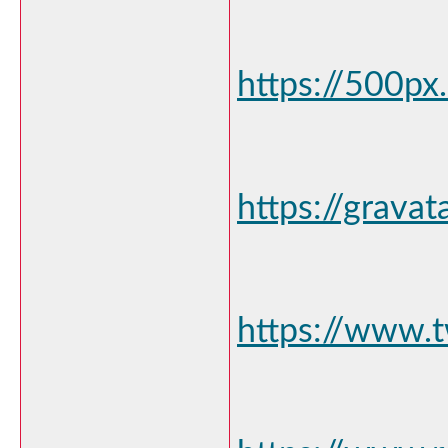
https://500p
https://grava
https://www.t