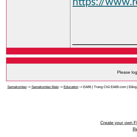
https://www.r
___________
Please log
Samakomlao
->
Samakomlao Main
->
Education
->
EA88 | Trang Chủ EA88.com | Đăng
Create your own 
R