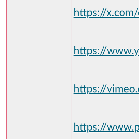
https://x.com
https://www.
https://vimeo
https://www.p