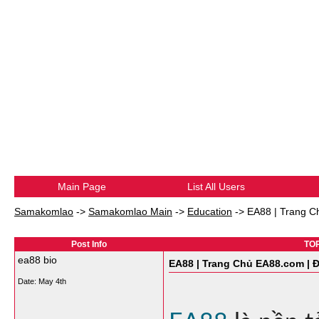
Main Page
List All Users
Samakomlao
->
Samakomlao Main
->
Education
->
EA88 | Trang C
Post Info
TOP
ea88 bio
EA88 | Trang Chủ EA88.com | 
Date:
May 4th