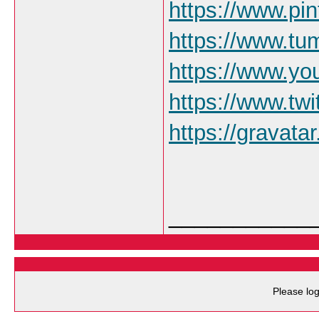
https://www.pi
https://www.t
https://www.y
https://www.tw
https://gravat
___________
Please log