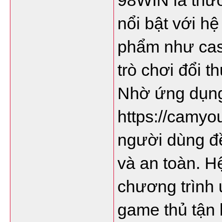
98WIN là thươ
nổi bật với h
phẩm như casi
trò chơi đổi 
Nhờ ứng dụng 
https://camyo
người dùng đ
và an toàn. H
chương trình ư
game thủ tận h