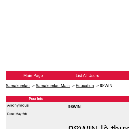
Main Page
List All Users
Samakomlao
->
Samakomlao Main
->
Education
->
98WIN
Post Info
Anonymous
98WIN
Date:
May 6th