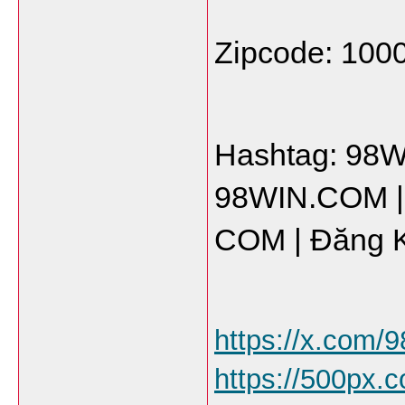
Zipcode: 100
Hashtag: 98W
98WIN.COM | 
COM | Đăng K
https://x.com
https://500px