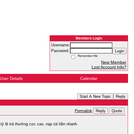
Members Login
Username
Password
Login
Remember Me
New Member
Lost Account Info?
User Details
Calendar
Start A New Topic
Reply
Reply
Quote
Permalink
tỷ lệ trả thưởng cực cao, nạp rút tiền nhanh.