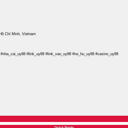
 Hồ Chí Minh, Vietnam
#nha_cai_uy88 #link_uy88 #link_vao_uy88 #no_hu_uy88 #casino_uy88
Quick Reply