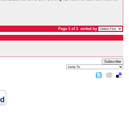
Page 1 of 1
sorted by
Subscribe