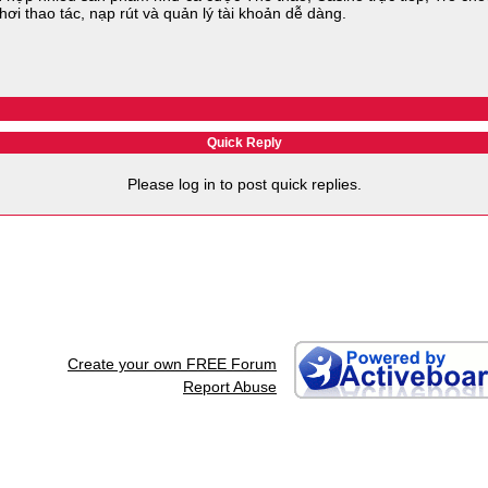
ơi thao tác, nạp rút và quản lý tài khoản dễ dàng.
Quick Reply
Please log in to post quick replies.
Create your own FREE Forum
Report Abuse