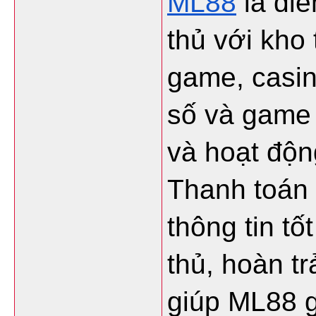
ML88
 là đi
thủ với kho 
game, casino
số và game 
và hoạt động
Thanh toán 
thông tin tố
thủ, hoàn t
giúp ML88 g