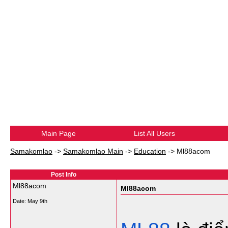
Main Page
List All Users
Samakomlao
->
Samakomlao Main
->
Education
->
Ml88acom
Post Info
Ml88acom
Ml88acom
Date:
May 9th