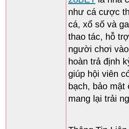
như cá cược thể
cá, xổ số và ga
thao tác, hỗ trợ
người chơi vào
hoàn trả định 
giúp hội viên c
bạch, bảo mật 
mang lại trải 