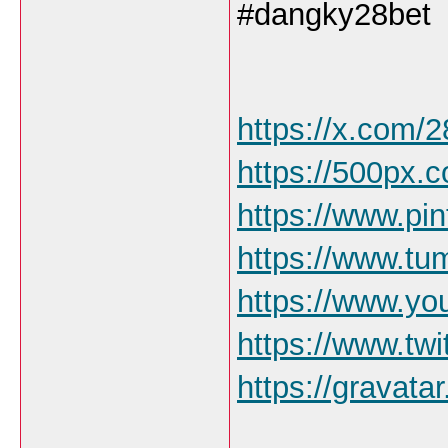
#dangky28bet
https://x.com/
https://500px.
https://www.pi
https://www.tu
https://www.y
https://www.twi
https://gravata