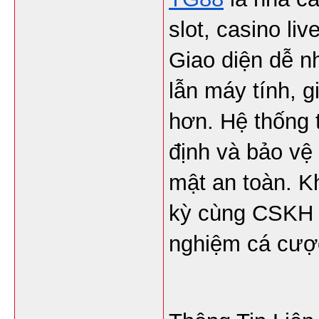
slot, casino li
Giao diện dễ nh
lẫn máy tính, 
hơn. Hệ thống t
định và bảo vệ 
mật an toàn. K
kỳ cùng CSKH 2
nghiệm cá cược