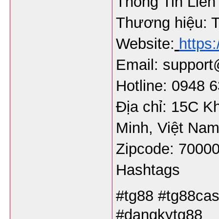
Thông Tin Liên
Thương hiệu: 
Website:
https
Email: suppor
Hotline: 0948 
Địa chỉ: 15C K
Minh, Việt Na
Zipcode: 7000
Hashtags
#tg88 #tg88cas
#dangkytg88