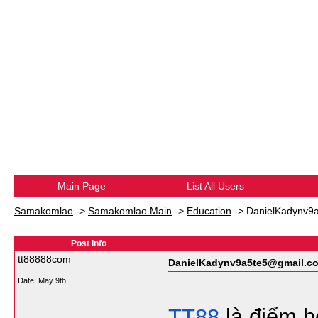
Main Page
List All Users
Samakomlao
->
Samakomlao Main
->
Education
->
DanielKadynv9
Post Info
tt88888com
DanielKadynv9a5te5@gmail.c
Date:
May 9th
TT88
 là điểm 