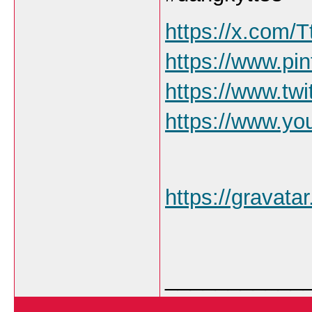
https://x.com/
https://www.pi
https://www.tw
https://www.y
https://gravat
___________