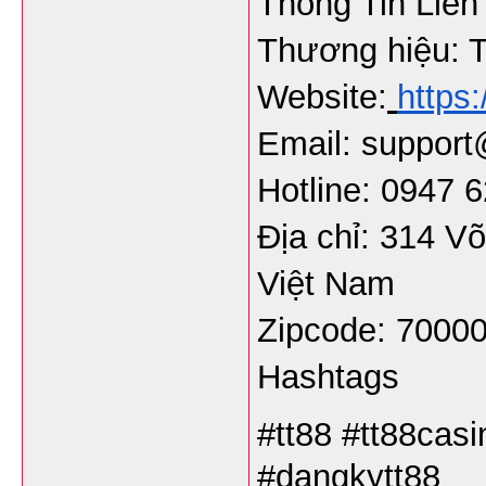
Thông Tin Liên
Thương hiệu: 
Website:
https:
Email: suppor
Hotline: 0947 
Địa chỉ: 314 V
Việt Nam
Zipcode: 7000
Hashtags
#tt88 #tt88casi
#dangkytt88