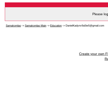
Please log
Samakomlao
->
Samakomlao Main
->
Education
->
DanielKadynv9a5te5@gmail.com
Create your own 
R