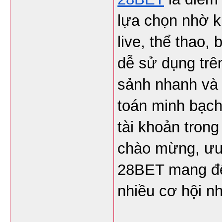
lựa chọn nhờ k
live, thể thao,
dễ sử dụng trên
sảnh nhanh và 
toán minh bạch,
tài khoản trong
chào mừng, ưu 
28BET mang đến
nhiều cơ hội n