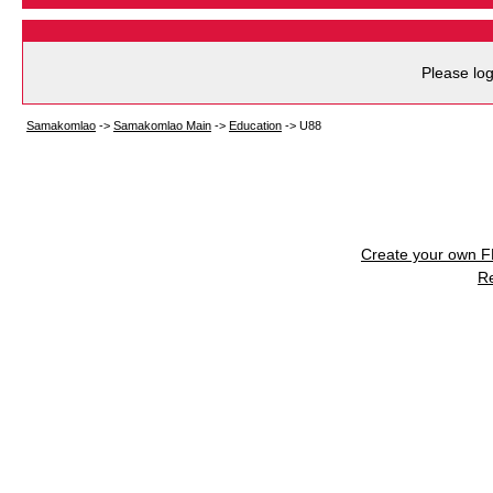
Please log
Samakomlao
->
Samakomlao Main
->
Education
->
U88
Create your own 
R