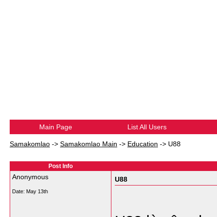
Main Page
List All Users
Samakomlao
->
Samakomlao Main
->
Education
->
U88
Post Info
Anonymous
U88
Date:
May 13th