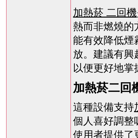
加熱菸 二回機
熱而非燃燒的
能有效降低煙
放。建議有興
以便更好地掌
加熱菸二回
這種設備支持
個人喜好調整
使用者提供了