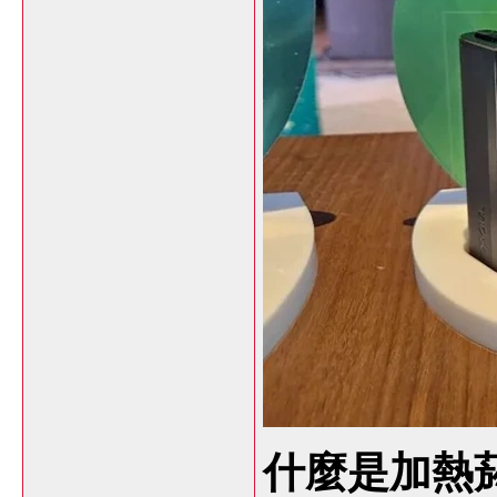
什麼是加熱