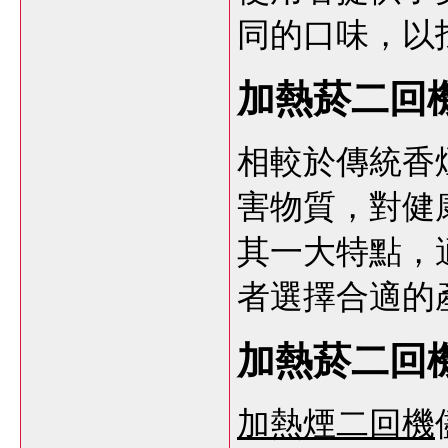
同的口味，以
加熱菸二回
相較於傳統香
害物質，對健
其一大特點，
者選擇合適的
加熱菸二回
加熱煙二回機