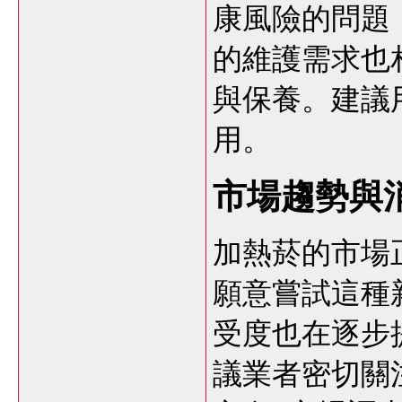
康風險的問題
的維護需求也
與保養。建議
用。
市場趨勢與
加熱菸的市場
願意嘗試這種
受度也在逐步
議業者密切關