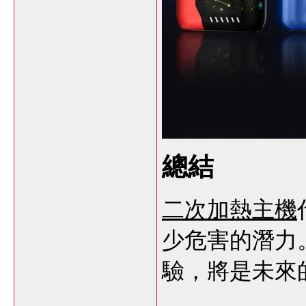
總結
二次加熱主機
少危害的潛力
驗，將是未來