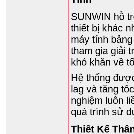
SUNWIN hỗ trợ
thiết bị khác 
máy tính bảng
tham gia giải 
khó khăn về tố
Hệ thống được 
lag và tăng tốc
nghiệm luôn li
quá trình sử d
Thiết Kế Thâ