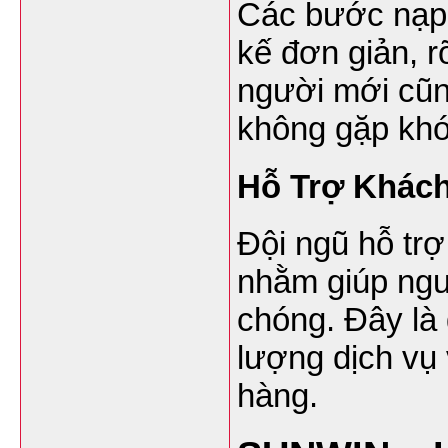
Các bước nạp 
kế đơn giản, r
người mới cũn
không gặp khó
Hỗ Trợ Khác
Đội ngũ hỗ trợ
nhằm giúp ngư
chóng. Đây là
lượng dịch vụ 
hàng.