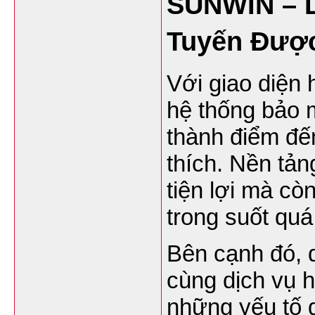
SUNWIN – L
Tuyến Được
Với giao diện 
hệ thống bảo 
thành điểm đến
thích. Nền tản
tiện lợi mà cò
trong suốt quá
Bên cạnh đó, 
cùng dịch vụ h
những yếu tố 