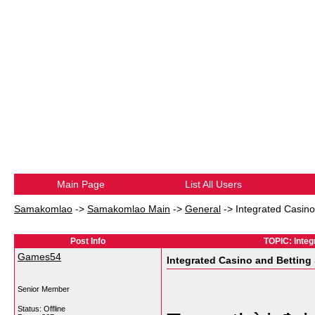
Main Page
List All Users
Samakomlao
->
Samakomlao Main
->
General
->
Integrated Casino
Post Info
TOPIC: Integ
Games54
Integrated Casino and Betting
Senior Member
Status: Offline