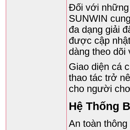
Đối với những 
SUNWIN cung c
đa dạng giải 
được cập nhật
dàng theo dõi 
Giao diện cá c
thao tác trở n
cho người chơ
Hệ Thống B
An toàn thông 