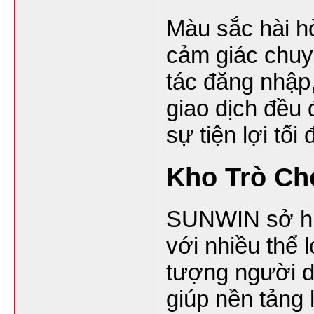
Màu sắc hài h
cảm giác chuy
tác đăng nhập,
giao dịch đều
sự tiện lợi tối
Kho Trò Ch
SUNWIN sở hữ
với nhiều thể 
tượng người d
giúp nền tảng 