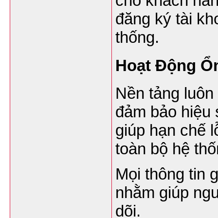
cho khách hàn
đăng ký tài kh
thống.
Hoạt Động Ổn
Nền tảng luôn
đảm bảo hiệu s
giúp hạn chế l
toàn bộ hệ thố
Mọi thông tin 
nhằm giúp ngư
dõi.