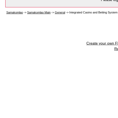
Samakomlao
->
Samakomlao Main
->
General
->
Integrated Casino and Betting System
Create your own 
R