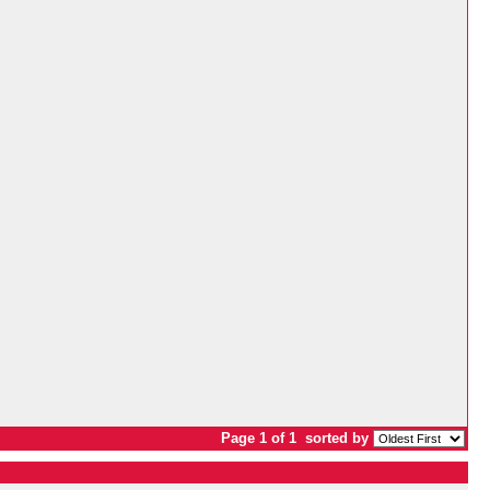
Page 1 of 1
sorted by