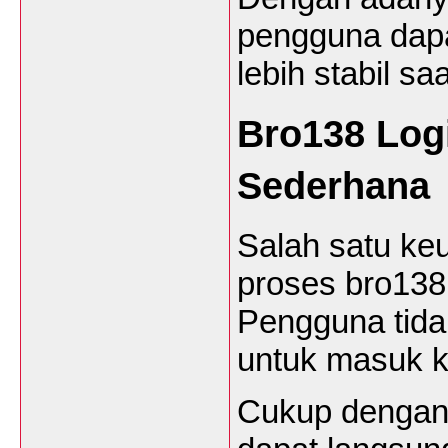
pengguna dap
lebih stabil s
Bro138 Log
Sederhana
Salah satu ke
proses bro138 
Pengguna tida
untuk masuk k
Cukup dengan 