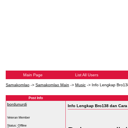
Main Page
List All Users
Samakomlao
->
Samakomlao Main
->
Music
->
Info Lengkap Bro13
Post Info
bordunurdi
Info Lengkap Bro138 dan Cara
Veteran Member
Status: Offline