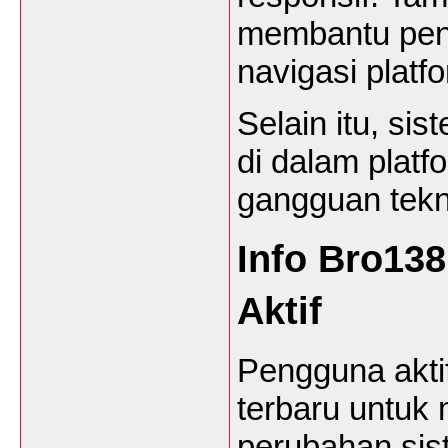
membantu pen
navigasi platf
Selain itu, si
di dalam platf
gangguan tek
Info Bro13
Aktif
Pengguna akti
terbaru untuk
perubahan sist