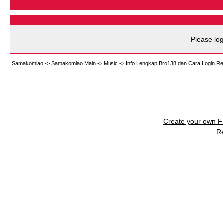
Please log
Samakomlao
->
Samakomlao Main
->
Music
->
Info Lengkap Bro138 dan Cara Login R
Create your own 
R