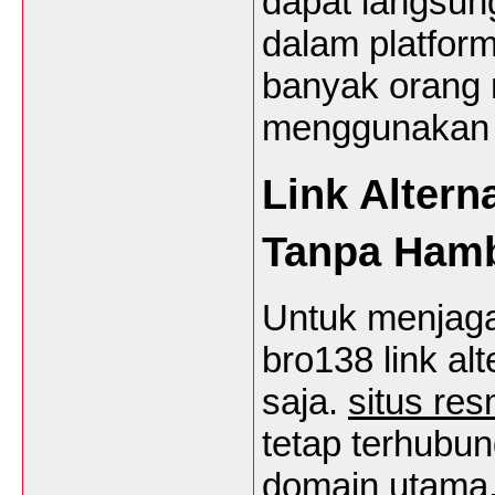
dapat langsung
dalam platfor
banyak orang 
menggunakan 
Link Altern
Tanpa Ham
Untuk menjaga
bro138 link al
saja.
situs res
tetap terhubun
domain utama