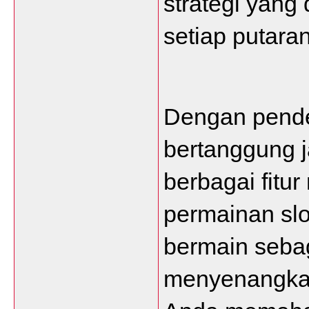
strategi yang
setiap putaran
Dengan pende
bertanggung j
berbagai fitur
permainan slot
bermain sebag
menyenangkan