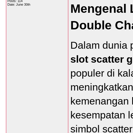
Posts: 114
Mengenal L
Date:
June 30th
Double Ch
Dalam dunia pe
slot scatter 
populer di ka
meningkatkan
kemenangan be
kesempatan le
simbol scatte