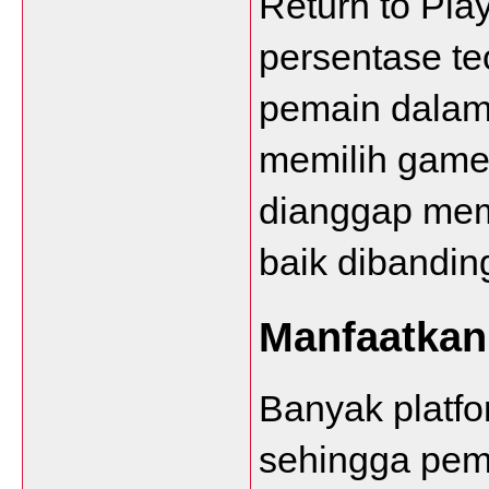
Return to Pla
persentase te
pemain dalam
memilih game 
dianggap memi
baik dibandi
Manfaatka
Banyak platfo
sehingga pem