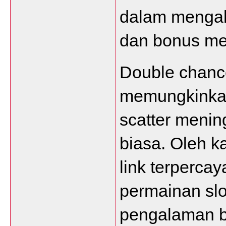
dalam mengakti
dan bonus men
Double chance
memungkinkan
scatter menin
biasa. Oleh k
link terperca
permainan slot
pengalaman be