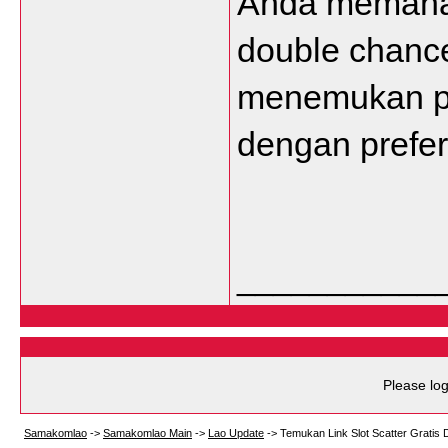
Anda memahami
double chanc
menemukan pe
dengan prefer
___________
Please log
Samakomlao
->
Samakomlao Main
->
Lao Update
->
Temukan Link Slot Scatter Gratis