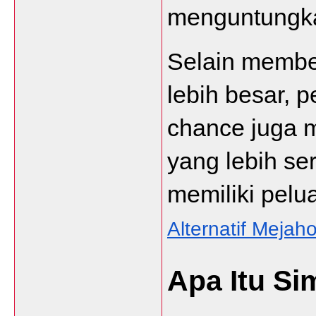
menguntungk
Selain membe
lebih besar, p
chance juga 
yang lebih se
memiliki pelua
Alternatif Mejaho
Apa Itu Si