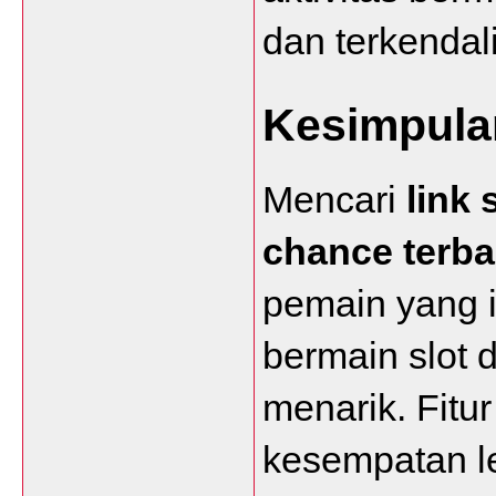
dan terkendali
Kesimpula
Mencari 
link 
chance terba
pemain yang 
bermain slot 
menarik. Fitu
kesempatan l