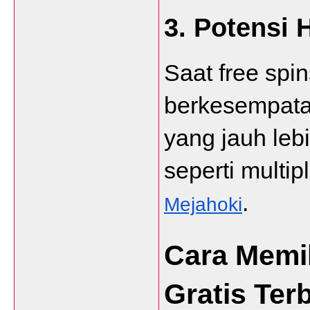
3. Potensi 
Saat free spin
berkesempat
yang jauh lebi
seperti multipl
.
Mejahoki
Cara Memili
Gratis Ter