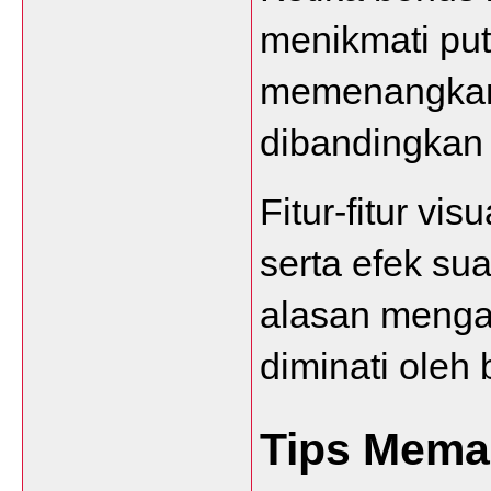
menikmati pu
memenangkan 
dibandingkan 
Fitur-fitur vi
serta efek su
alasan menga
diminati oleh
Tips Mema