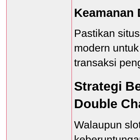
Keamanan D
Pastikan sit
modern untuk 
transaksi pen
Strategi Be
Double Ch
Walaupun slo
keberuntungan