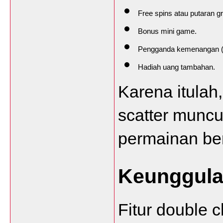
Free spins atau putaran gr
Bonus mini game.
Pengganda kemenangan (mu
Hadiah uang tambahan.
Karena itulah
scatter muncu
permainan be
Keunggula
Fitur double 