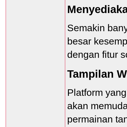
Menyediaka
Semakin banya
besar kesemp
dengan fitur s
Tampilan W
Platform yang
akan memuda
permainan tan