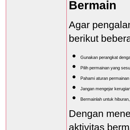
Bermain
Agar pengalam
berikut beber
Gunakan perangkat dengan 
Pilih permainan yang ses
Pahami aturan permainan
Jangan mengejar kerugian
Bermainlah untuk hibura
Dengan mener
aktivitas ber