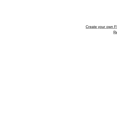
Create your own 
R