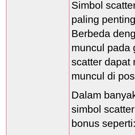
Simbol scatte
paling pentin
Berbeda denga
muncul pada g
scatter dapat
muncul di pos
Dalam banyak 
simbol scatter
bonus seperti