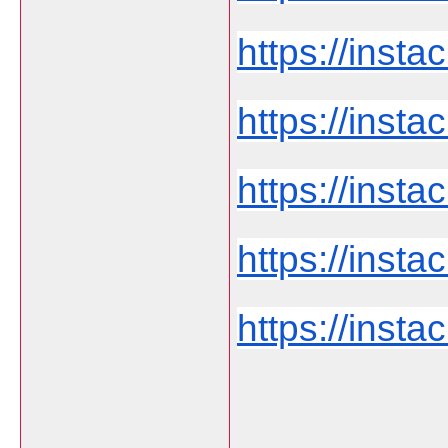
https://instac
https://instac
https://instac
https://instach
https://instac