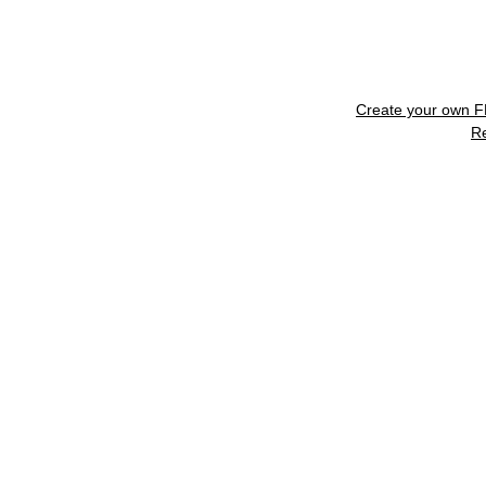
Create your own 
R