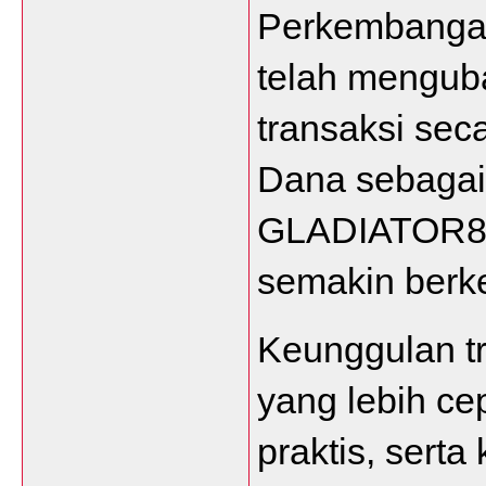
Perkembangan 
telah mengub
transaksi sec
Dana sebagai
GLADIATOR88 m
semakin berk
Keunggulan tra
yang lebih ce
praktis, ser