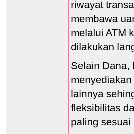
riwayat transa
membawa uang 
melalui ATM k
dilakukan lang
Selain Dana, 
menyediakan a
lainnya sehin
fleksibilitas 
paling sesua