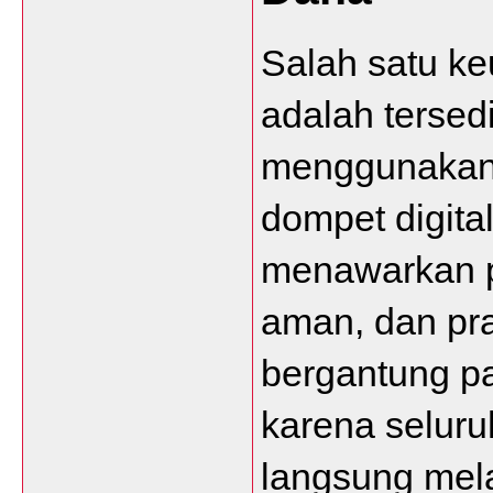
Salah satu k
adalah tersed
menggunakan 
dompet digita
menawarkan pr
aman, dan prak
bergantung pa
karena seluru
langsung mela