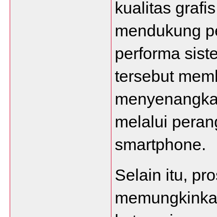
kualitas grafi
mendukung pe
performa sist
tersebut memb
menyenangkan
melalui peran
smartphone.
Selain itu, p
memungkinka