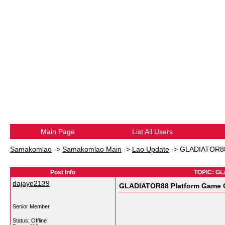
Main Page
List All Users
Samakomlao
->
Samakomlao Main
->
Lao Update
->
GLADIATOR88 
Post Info
TOPIC: GL
dajaye2139
GLADIATOR88 Platform Game O
Senior Member
Status: Offline