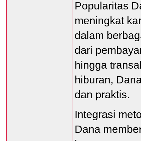
Popularitas D
meningkat ka
dalam berbagai
dari pembayara
hingga transa
hiburan, Dan
dan praktis.
Integrasi meto
Dana memberik