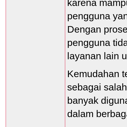
karena mampu
pengguna yan
Dengan prose
pengguna tida
layanan lain 
Kemudahan te
sebagai salah
banyak diguna
dalam berbagai