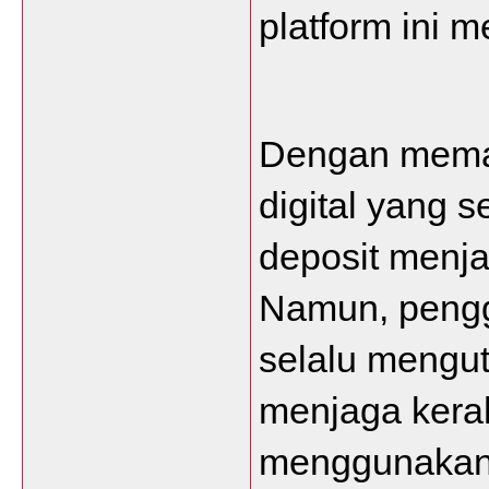
platform ini 
Dengan meman
digital yang 
deposit menjad
Namun, penggu
selalu mengu
menjaga kerah
menggunakan p