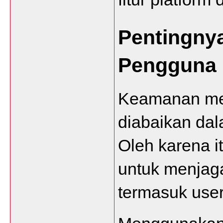
Pentingny
Pengguna
Keamanan mer
diabaikan dal
Oleh karena i
untuk menjaga
termasuk use