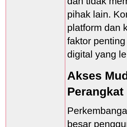
dan tidak mem
pihak lain. K
platform dan 
faktor pentin
digital yang l
Akses Muda
Perangkat
Perkembangan
besar penggun