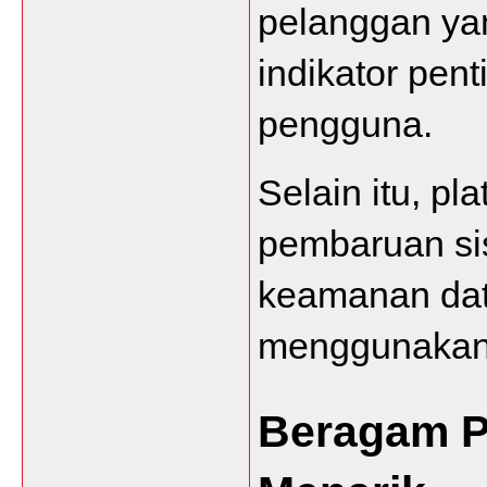
pelanggan yan
indikator pen
pengguna.
Selain itu, pl
pembaruan si
keamanan dat
menggunakan
Beragam Pi