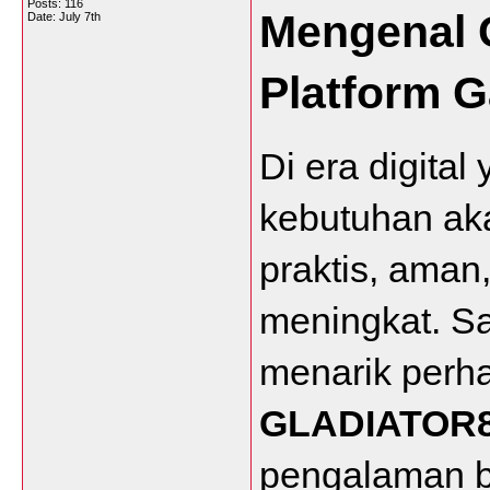
Posts: 116
Mengenal 
Date:
July 7th
Platform 
Di era digital
kebutuhan aka
praktis, aman
meningkat. Sa
GLADIATOR
pengalaman b