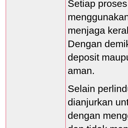
Setiap proses 
menggunakan 
menjaga kerah
Dengan demik
deposit maupu
aman.
Selain perlin
dianjurkan u
dengan mengg