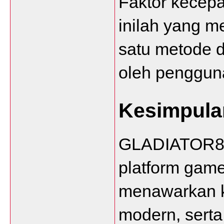
Faktor kecep
inilah yang m
satu metode de
oleh pengguna 
Kesimpula
GLADIATOR88 
platform game
menawarkan k
modern, serta