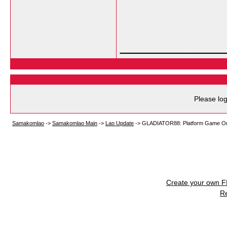
___________
Please log
Samakomlao
->
Samakomlao Main
->
Lao Update
->
GLADIATOR88: Platform Game Onl
Create your own 
R