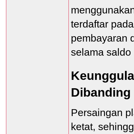
menggunakan 
terdaftar pad
pembayaran da
selama saldo
Keunggula
Dibanding 
Persaingan pl
ketat, sehing