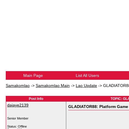
Main Page
List All Users
Samakomlao
->
Samakomlao Main
->
Lao Update
->
GLADIATOR88:
Post Info
TOPIC: GLA
dajaye2139
GLADIATOR88: Platform Game O
Senior Member
Status: Offline