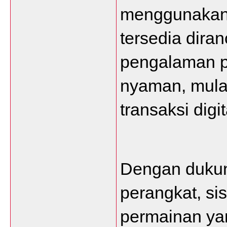
menggunakan 
tersedia dira
pengalaman p
nyaman, mulai 
transaksi digi
Dengan dukun
perangkat, sis
permainan y