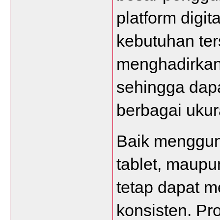
platform digi
kebutuhan te
menghadirkan 
sehingga dap
berbagai ukur
Baik mengguna
tablet, maupu
tetap dapat m
konsisten. Pro