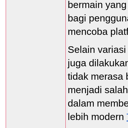
bermain yang 
bagi pengguna
mencoba platf
Selain varias
juga dilakuka
tidak merasa b
menjadi salah
dalam member
lebih modern 