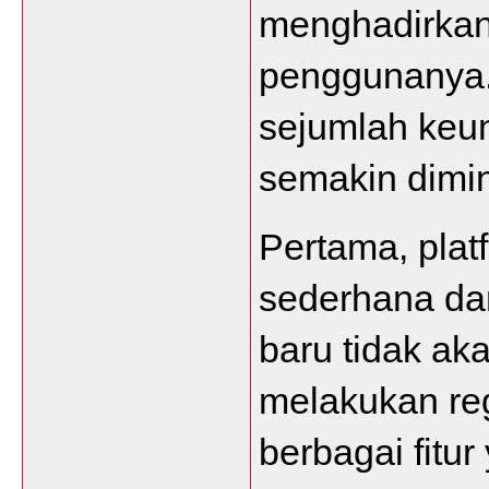
menghadirkan 
penggunanya.
sejumlah keu
semakin dimin
Pertama, plat
sederhana da
baru tidak ak
melakukan reg
berbagai fitur