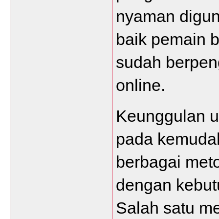
nyaman diguna
baik pemain 
sudah berpen
online.
Keunggulan u
pada kemudah
berbagai metod
dengan kebutu
Salah satu me