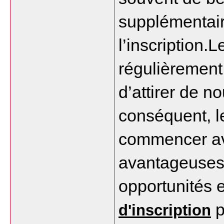
supplémentair
l’inscription.
régulièrement 
d’attirer de 
conséquent, le
commencer ave
avantageuses 
opportunités e
 
d'inscription