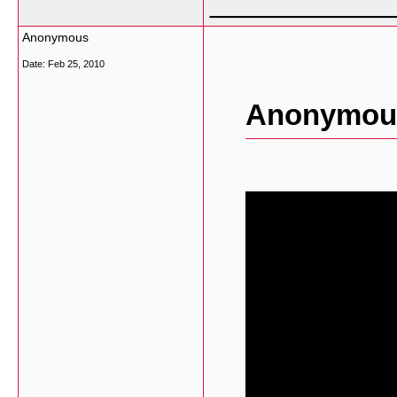
___________
Anonymous
Date:
Feb 25, 2010
Anonymous