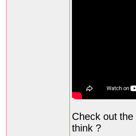
Check out the
think ?