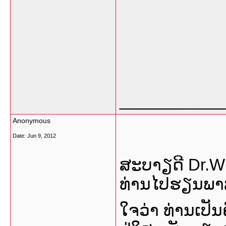
___________
Anonymous
Date:
Jun 9, 2012
ສະບາຽດີ Dr.W
ທ່ານໄປຮຽນພາສ
ໃຈວ່າ ທ່ານເປັນ