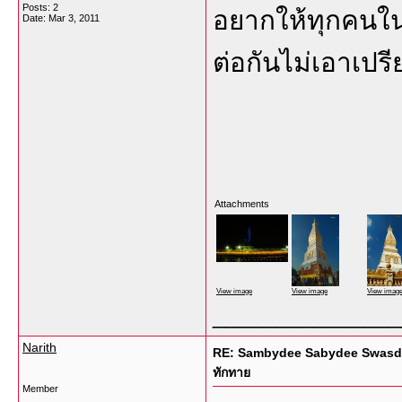
Posts: 2
อยากให้ทุกคนในโลก
Date:
Mar 3, 2011
ต่อกันไม่เอาเปรีย
Attachments
View image
View image
View imag
_______________
Narith
RE: Sambydee Sabydee Swasdee ม
ทักทาย
Member