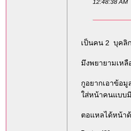
12:48:38 AM
เป็นคน 2 บุคลิ
มึงพยายามเหลือเ
กูอยากเอาข้อมูล
ใส่หน้าคนแบบมึ
ตอแหลได้หน้าด