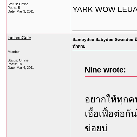
Status: Offline
YARK WOW LEUAN
Posts: 5
Date:
Mar 3, 2011
_______________
laoIsanGate
Sambydee Sabydee Swasdee มิตรภ
ทักทาย
Member
Status: Offline
Posts: 18
Nine wrote:
Date:
Mar 4, 2011
อยากให้ทุกคนใ
เอื้อเฟื้อต่อก
ข่อยบ่