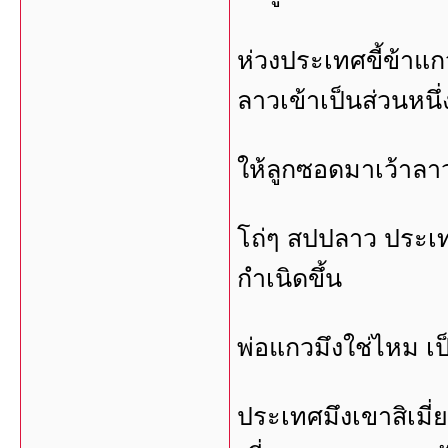
ห่วงประเทศขี้ข้าแ
ลาวเข้าเป็นส่วนหนึ
ให้ลูกซอดมาเว้าล
โถ่ๆ สปปลาว ประเทศ
กำเนิดขึ้น
พ่อแกวมึงใช่ไหม เป
ประเทศมึงเขาสิเมี่