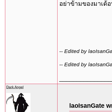
อย่าข้ามของมาเด้อ
-- Edited by laoIsan
-- Edited by laoIsan
_______________
Dark Angel
laoIsanGate w