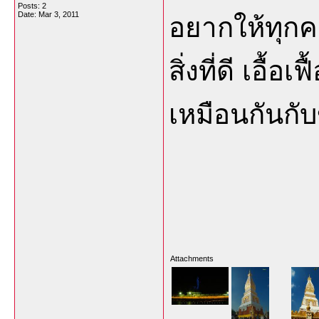
Posts: 2
Date:
Mar 3, 2011
อยากให้ทุกค
สิ่งที่ดี เอื้อ
เหมือนกันกับ
Attachments