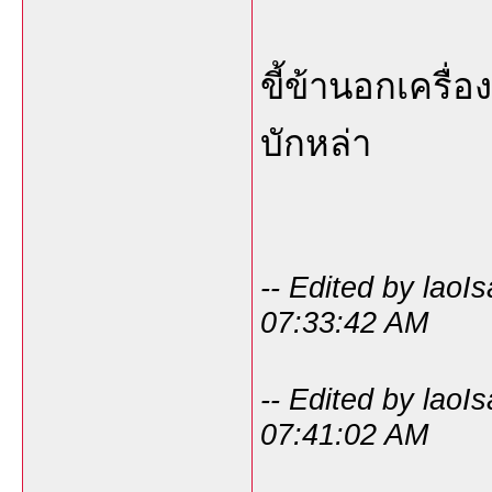
ขี้ข้านอกเครื่
บักหล่า
-- Edited by laoI
07:33:42 AM
-- Edited by laoI
07:41:02 AM