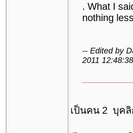
. What I sa
nothing less
-- Edited by 
2011 12:48:3
เป็นคน 2 บุคล