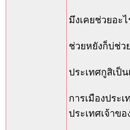
มึงเคยช่วยอะไ
ช่วยหยังก็บ่ช่ว
ประเทศกูสิเป็น
การเมืองประเท
ประเทศเจ้าของเ