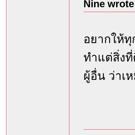
Nine wrote
อยากให้ทุ
ทำแต่สิ่งที
ผู้อื่น ว่า