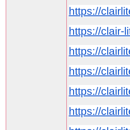
https://clairli
https://clair-l
https://clairli
https://clairli
https://clairl
https://clairli