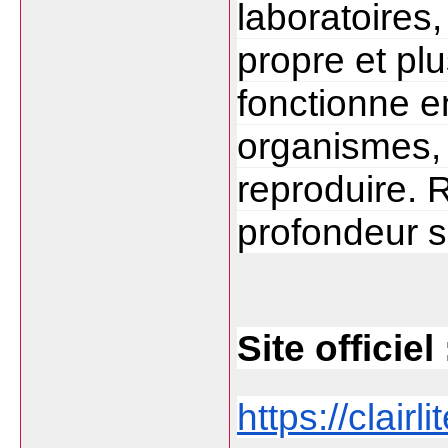
laboratoires,
propre et plu
fonctionne e
organismes, 
reproduire. R
profondeur s
Site officiel 
https://clairli