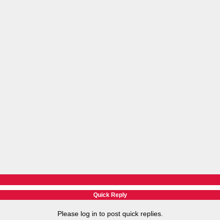
Quick Reply
Please log in to post quick replies.