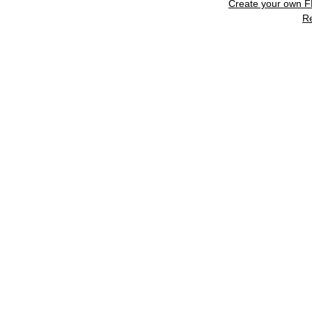
Create your own 
R