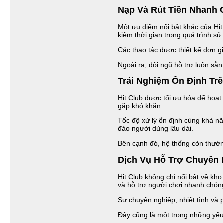
Nạp Và Rút Tiền Nhanh
Một ưu điểm nổi bật khác của Hit 
kiệm thời gian trong quá trình sử
Các thao tác được thiết kế đơn g
Ngoài ra, đội ngũ hỗ trợ luôn sẵn
Trải Nghiệm Ổn Định Trê
Hit Club được tối ưu hóa để hoạ
gặp khó khăn.
Tốc độ xử lý ổn định cùng khả nă
đảo người dùng lâu dài.
Bên cạnh đó, hệ thống còn thườn
Dịch Vụ Hỗ Trợ Chuyên 
Hit Club không chỉ nổi bật về kh
và hỗ trợ người chơi nhanh chón
Sự chuyên nghiệp, nhiệt tình và 
Đây cũng là một trong những yếu t