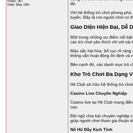
Posts: 367
đó.
Date:
May 19th
Với hệ thống trò chơi phong phú, 
tuyến. Đây là nơi người chơi có 
Giao Diện Hiện Đại, Dễ
Một trong những ưu điểm nổi bật c
các trò chơi yêu thích chỉ với vài
Màu sắc hài hòa, bố cục rõ ràng 
thống vẫn hoạt động ổn định và m
Bên cạnh đó, các danh mục trò c
Kho Trò Chơi Đa Dạng 
Hit Club sở hữu hệ thống trò chơi
Casino Live Chuyên Nghiệp
Casino live tại Hit Club mang đế
cao.
Đội ngũ chia bài chuyên nghiệp c
giúp người chơi tham gia thuận t
Nổ Hũ Đầy Kịch Tính