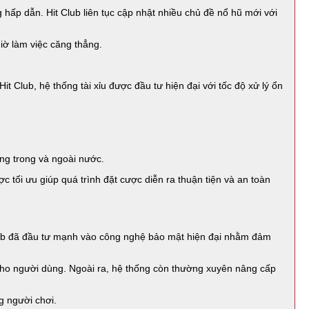
 hấp dẫn. Hit Club liên tục cập nhật nhiều chủ đề nổ hũ mới với
giờ làm việc căng thẳng.
it Club, hệ thống tài xỉu được đầu tư hiện đại với tốc độ xử lý ổn
ếng trong và ngoài nước.
c tối ưu giúp quá trình đặt cược diễn ra thuận tiện và an toàn
 Club đã đầu tư mạnh vào công nghệ bảo mật hiện đại nhằm đảm
 cho người dùng. Ngoài ra, hệ thống còn thường xuyên nâng cấp
g người chơi.