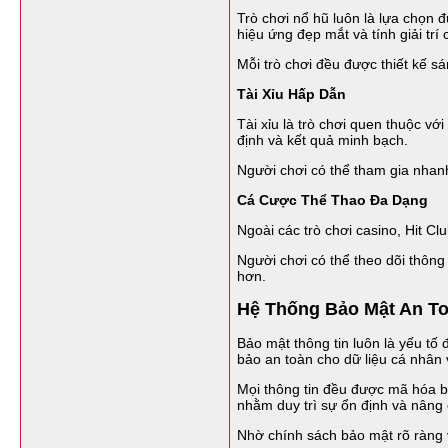
Trò chơi nổ hũ luôn là lựa chọn 
hiệu ứng đẹp mắt và tính giải trí 
Mỗi trò chơi đều được thiết kế s
Tài Xỉu Hấp Dẫn
Tài xỉu là trò chơi quen thuộc vớ
định và kết quả minh bạch.
Người chơi có thể tham gia nhanh
Cá Cược Thể Thao Đa Dạng
Ngoài các trò chơi casino, Hit Cl
Người chơi có thể theo dõi thông 
hơn.
Hệ Thống Bảo Mật An To
Bảo mật thông tin luôn là yếu t
bảo an toàn cho dữ liệu cá nhân 
Mọi thông tin đều được mã hóa b
nhằm duy trì sự ổn định và nâng 
Nhờ chính sách bảo mật rõ ràng 