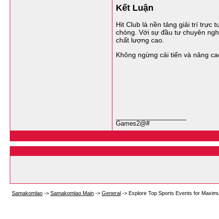
Kết Luận
Hit Club là nền tảng giải trí trự
chóng. Với sự đầu tư chuyên nghiệ
chất lượng cao.
Không ngừng cải tiến và nâng cao 
__________________
Games2@#
Samakomlao
->
Samakomlao Main
->
General
->
Explore Top Sports Events for Maximu