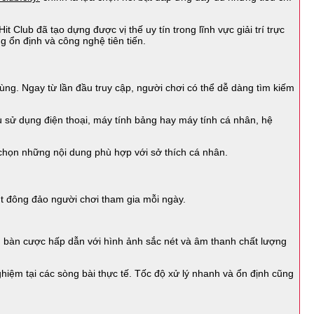
 Club đã tạo dựng được vị thế uy tín trong lĩnh vực giải trí trực
g ổn định và công nghệ tiên tiến.
 dùng. Ngay từ lần đầu truy cập, người chơi có thể dễ dàng tìm kiếm
Dù sử dụng điện thoại, máy tính bảng hay máy tính cá nhân, hệ
chọn những nội dung phù hợp với sở thích cá nhân.
hút đông đảo người chơi tham gia mỗi ngày.
ều bàn cược hấp dẫn với hình ảnh sắc nét và âm thanh chất lượng
ghiệm tại các sòng bài thực tế. Tốc độ xử lý nhanh và ổn định cũng