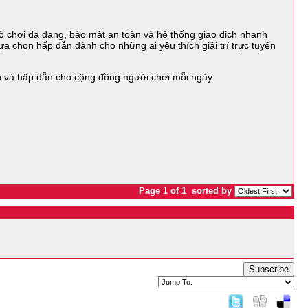
 trò chơi đa dạng, bảo mật an toàn và hệ thống giao dịch nhanh
lựa chọn hấp dẫn dành cho những ai yêu thích giải trí trực tuyến
oàn và hấp dẫn cho cộng đồng người chơi mỗi ngày.
Page 1 of 1
sorted by
Subscribe