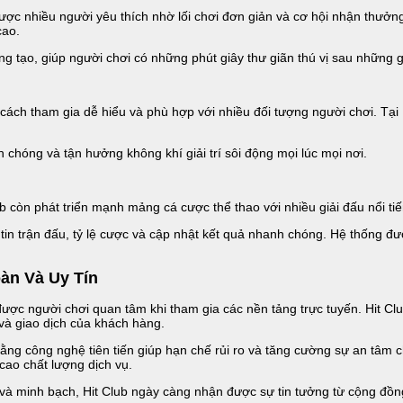
được nhiều người yêu thích nhờ lối chơi đơn giản và cơ hội nhận thưởng
cao.
áng tạo, giúp người chơi có những phút giây thư giãn thú vị sau những 
i cách tham gia dễ hiểu và phù hợp với nhiều đối tượng người chơi. Tại H
 chóng và tận hưởng không khí giải trí sôi động mọi lúc mọi nơi.
ub còn phát triển mạnh mảng cá cược thể thao với nhiều giải đấu nổi ti
tin trận đấu, tỷ lệ cược và cập nhật kết quả nhanh chóng. Hệ thống đượ
àn Và Uy Tín
ố được người chơi quan tâm khi tham gia các nền tảng trực tuyến. Hit
và giao dịch của khách hàng.
ằng công nghệ tiên tiến giúp hạn chế rủi ro và tăng cường sự an tâm
cao chất lượng dịch vụ.
và minh bạch, Hit Club ngày càng nhận được sự tin tưởng từ cộng đồn