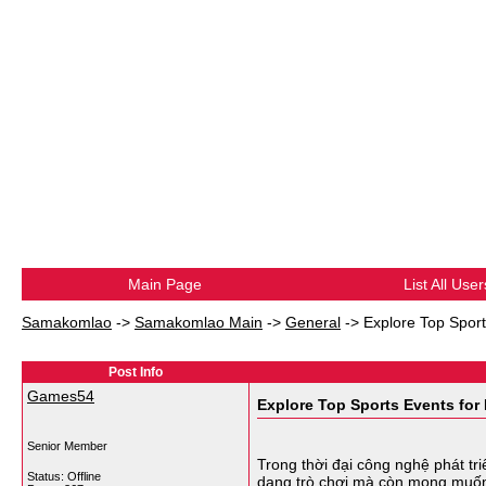
Main Page
List All User
Samakomlao
->
Samakomlao Main
->
General
->
Explore Top Spor
Post Info
Games54
Explore Top Sports Events for
Senior Member
Trong thời đại công nghệ phát tr
Status: Offline
dạng trò chơi mà còn mong muốn c