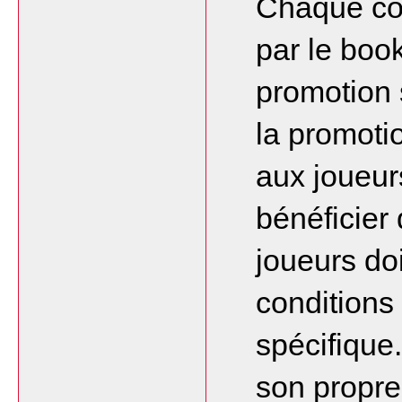
Chaque cod
par le boo
promotion 
la promotion
aux joueur
bénéficier
joueurs doi
conditions e
spécifique
son propre 