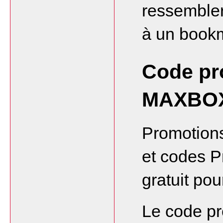
ressembler
à un bookm
Code pr
MAXBOX 
Promotion
et codes P
gratuit pour
Le code pr