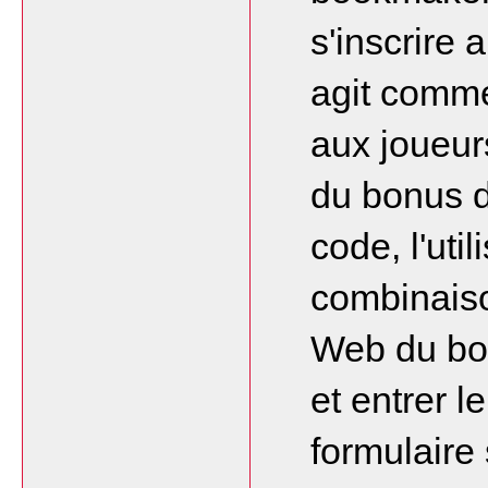
s'inscrire
agit comme 
aux joueur
du bonus de
code, l'util
combinaiso
Web du boo
et entrer 
formulaire 