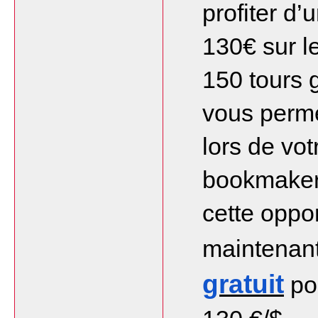
profiter d’
130€ sur le
150 tours 
vous perme
lors de votr
bookmaker
cette oppor
maintenant
gratuit
 po