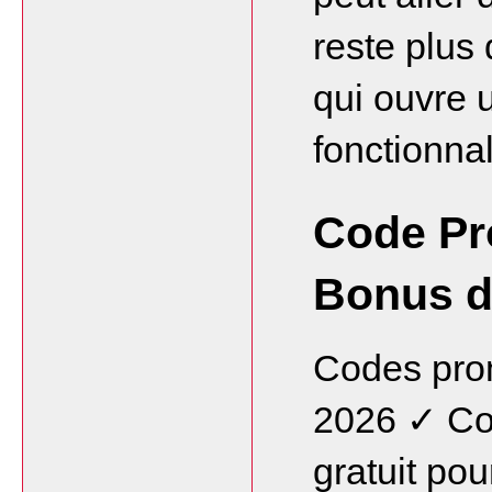
reste plus 
qui ouvre 
fonctionnal
Code Pr
Bonus de
Codes prom
2026 ✓ Co
gratuit pour