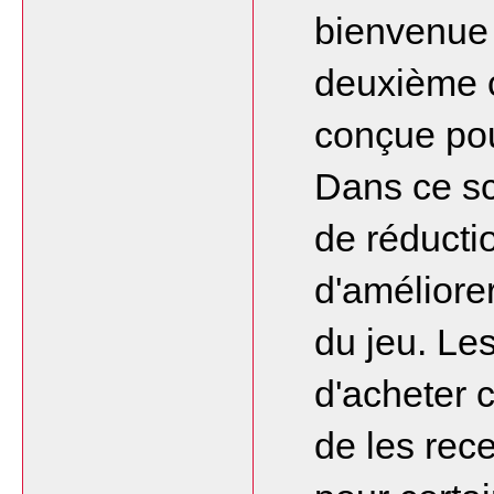
bienvenue 
deuxième c
conçue pour
Dans ce sc
de réducti
d'améliorer
du jeu. Les
d'acheter
de les rec