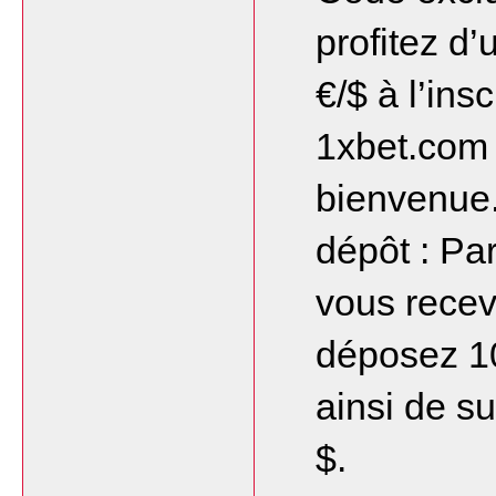
profitez d
€/$ à l’ins
1xbet.com e
bienvenue.
dépôt : Pa
vous recev
déposez 10
ainsi de s
$.