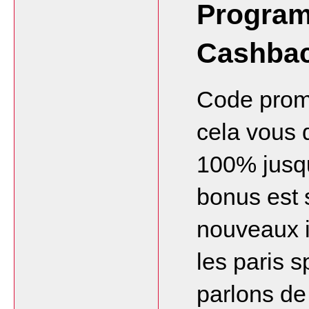
Programm
Cashba
Code promo
cela vous 
100% jusqu
bonus est 
nouveaux in
les paris s
parlons de 