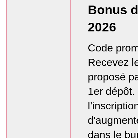
Bonus d
2026
Code prom
Recevez le
proposé pa
1er dépôt.
l'inscripti
d'augmente
dans le bu