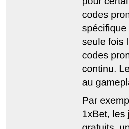
pour certa
codes promo
spécifique 
seule fois l
codes prom
continu. Le
au gamepl
Par exempl
1xBet, les 
gratuits, 