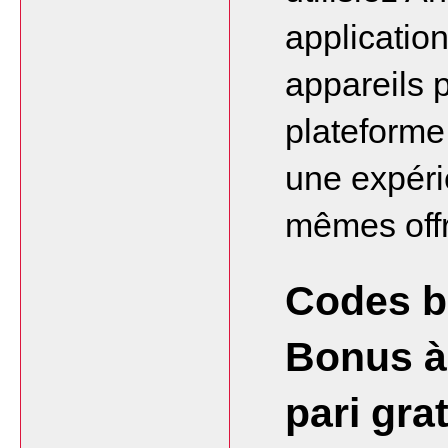
applicatio
appareils 
plateforme 
une expérie
mêmes offr
Codes b
Bonus à 
pari grat