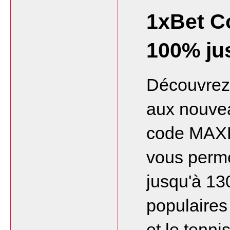
1xBet C
100% ju
Découvrez l
aux nouvea
code MAXB
vous perme
jusqu'à 130
populaires 
et le tenni