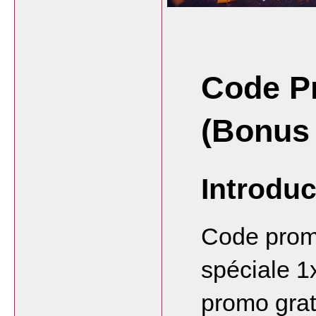
Code Pr
(Bonus 
Introduc
Code prom
spéciale 1
promo grat