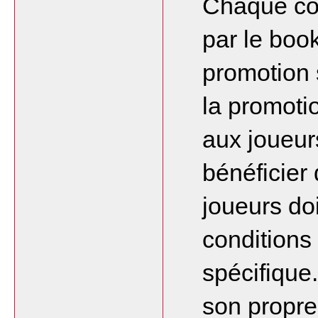
Chaque cod
par le boo
promotion 
la promotion
aux joueur
bénéficier
joueurs doi
conditions e
spécifique
son propre 