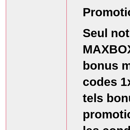
Promoti
Seul not
MAXBOX 
bonus m
codes 1x
tels bon
promotio