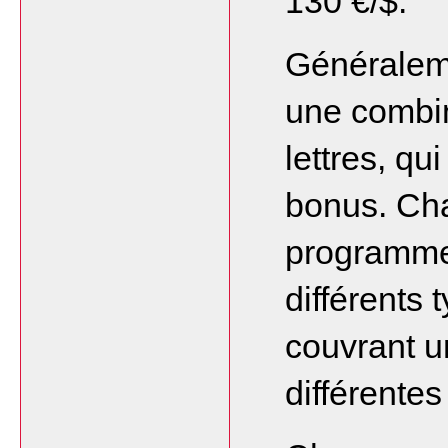
130 €/$.
Généraleme
une combin
lettres, qu
bonus. Ch
programme 
différents 
couvrant u
différentes