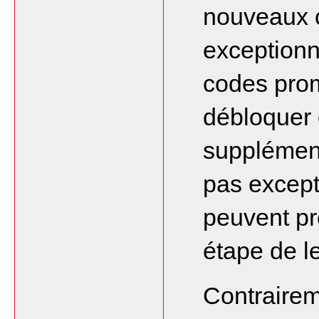
nouveaux c
exceptionn
codes prom
débloquer 
supplément
pas except
peuvent pro
étape de l
Contrairem