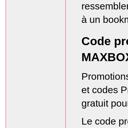
ressembler
à un bookm
Code pr
MAXBOX 
Promotion
et codes P
gratuit pour
Le code pr