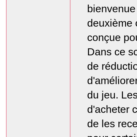
bienvenue 
deuxième c
conçue pour
Dans ce sc
de réducti
d'améliorer
du jeu. Les
d'acheter
de les rec