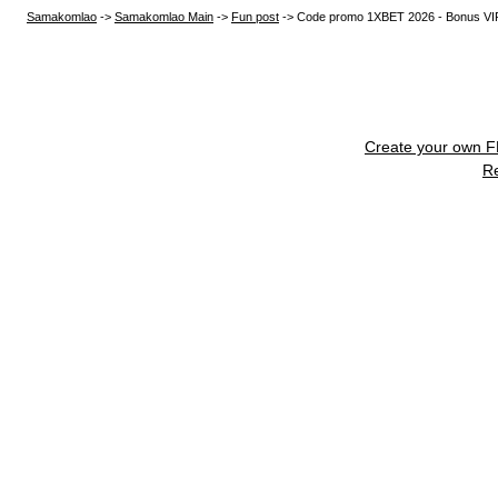
Samakomlao
->
Samakomlao Main
->
Fun post
->
Code promo 1XBET 2026 - Bonus VI
Create your own 
R