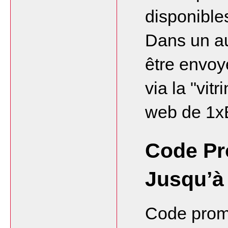
disponibles
Dans un au
être envoy
via la "vit
web de 1x
Code Pr
Jusqu’à 
Code prom