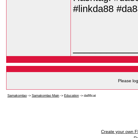
#linkda88 #da
___________
Please log
Samakomlao
->
Samakomlao Main
->
Education
->
da88cat
Create your own 