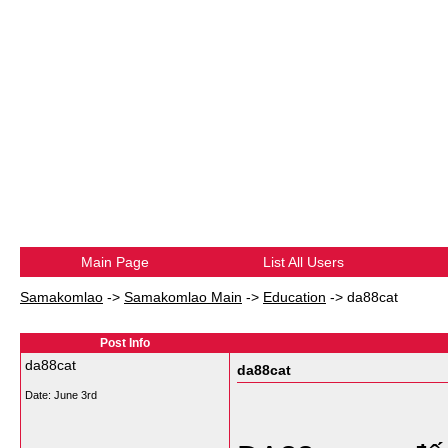
Main Page
List All Users
Samakomlao
->
Samakomlao Main
->
Education
->
da88cat
Post Info
da88cat
da88cat
Date:
June 3rd