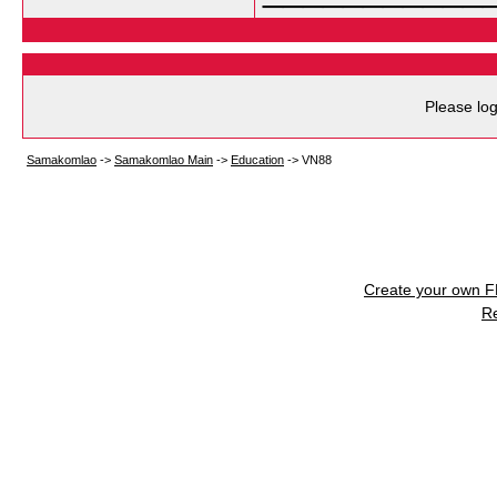
Please log
Samakomlao
->
Samakomlao Main
->
Education
->
VN88
Create your own 
R