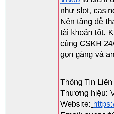
như slot, casino
Nền tảng dễ th
tài khoản tốt. 
cùng CSKH 24/7
gọn gàng và an
Thông Tin Liên
Thương hiệu: 
Website:
https: