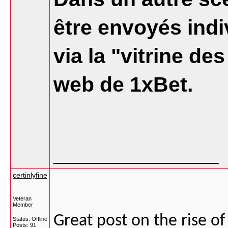
être envoyés indi
via la "vitrine de
web de 1xBet.
__________________
certinlyfine
Veteran
Member
Great post on the rise 
Status: Offline
Posts: 91