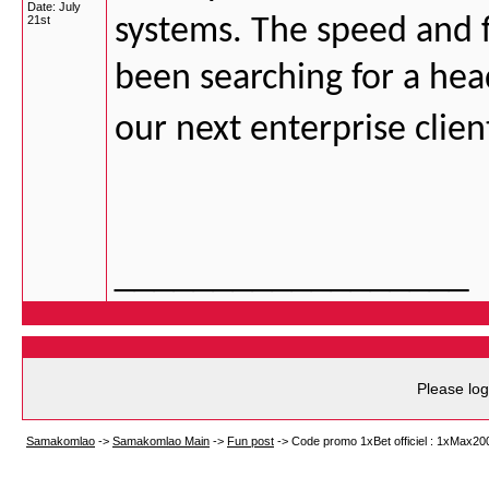
Date:
July
21st
systems. The speed and fle
been searching for a hea
our next enterprise clie
__________________
Please log
Samakomlao
->
Samakomlao Main
->
Fun post
->
Code promo 1xBet officiel : 1xMax20