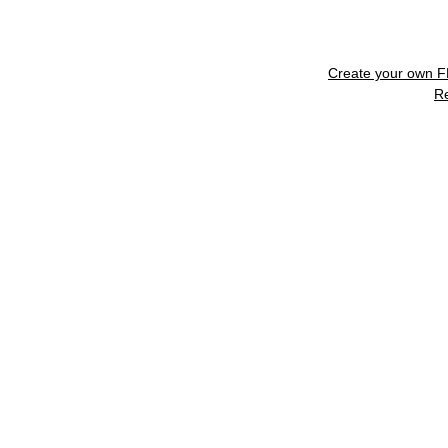
Create your own 
R