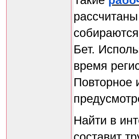
рассчитаны 
собираются 
Бет. Исполь
время регис
Повторное и
предусмотр
Найти в инт
составит тр