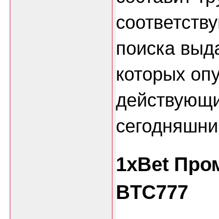
соответству
поиска выда
которых опу
действующи
сегодняшни
1xBet Пром
BTC777