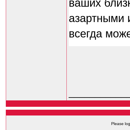
ваших близк
азартными и
всегда мож
___________
Please log