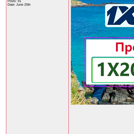
Posts: 91
Date:
June 20th