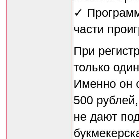
✓ Программ
части проиг
При регистр
только один
Именно он о
500 рублей,
не дают по
букмекерска