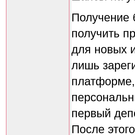
Получение б
получить пр
для новых и
лишь зареги
платформе, 
персональн
первый депо
После этого