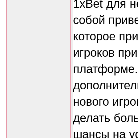
1xBet для н
собой прив
которое при
игроков при
платформе. 
дополнитель
нового игро
делать боль
шансы на у