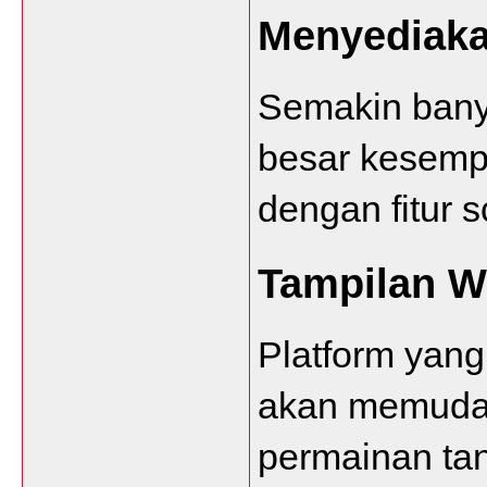
Menyediaka
Semakin banya
besar kesemp
dengan fitur s
Tampilan W
Platform yang
akan memuda
permainan tan