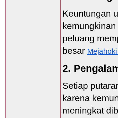
Keuntungan ut
kemungkinan m
peluang mempe
besar 
Mejahoki 
2. Pengala
Setiap putara
karena kemun
meningkat di