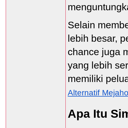
menguntungk
Selain membe
lebih besar, p
chance juga 
yang lebih se
memiliki pelua
Alternatif Mejaho
Apa Itu Si