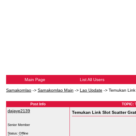
Main Page
List All Users
Samakomlao
->
Samakomlao Main
->
Lao Update
->
Temukan Link 
Post Info
TOPIC: 
dajaye2139
Temukan Link Slot Scatter Gra
Senior Member
Status: Offline