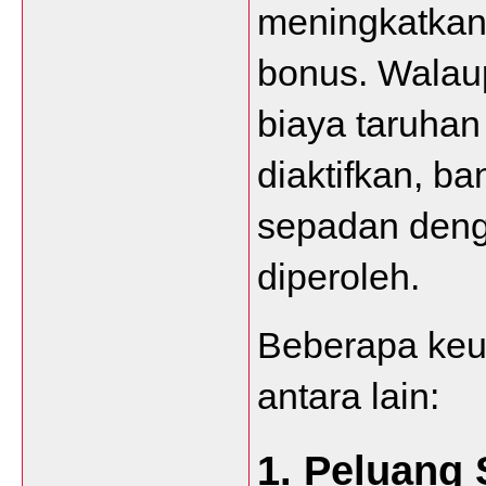
meningkatkan
bonus. Walau
biaya taruhan s
diaktifkan, 
sepadan deng
diperoleh.
Beberapa keun
antara lain:
1. Peluang 