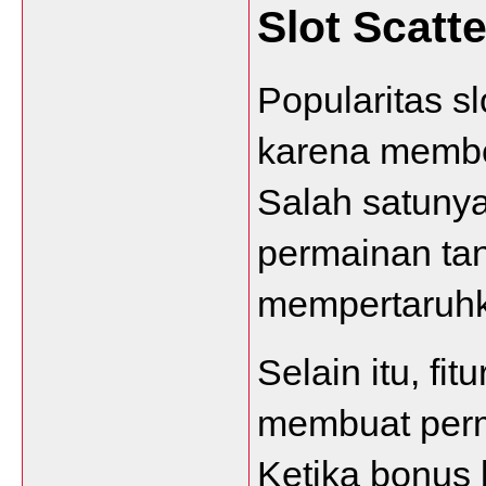
Slot Scatte
Popularitas sl
karena membe
Salah satuny
permainan tan
mempertaruhk
Selain itu, fi
membuat perma
Ketika bonus b