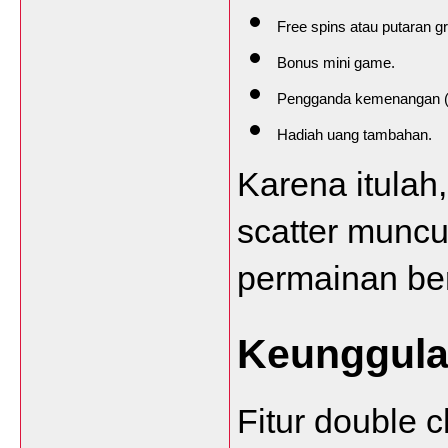
Free spins atau putaran gr
Bonus mini game.
Pengganda kemenangan (mu
Hadiah uang tambahan.
Karena itulah
scatter muncu
permainan be
Keunggula
Fitur double 