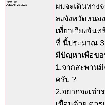
Posts: 19
ผมจะเดินทางจ
Date:
Apr 20, 2010
ลงจังหวัดหนอ
เที่ยวเวียงจันท
ที่ นี้ประมาณ 3
มีปัญหาเพื่อขอป
1.จากสะพานมิต
ครับ ?
2.อยากจะเช่ารถ
เขื่อนด้วย ควรเ