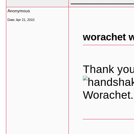
Anonymous
Date:
Apr 21, 2010
worachet w
Thank you
Worachet.