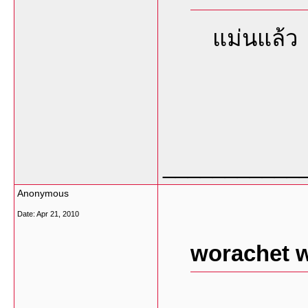
แม่นแล้ว
___________
Anonymous
Date:
Apr 21, 2010
worachet w