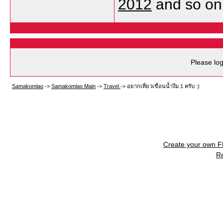
2012
and so on
Please log
Samakomlao
->
Samakomlao Main
->
Travel
->
อยากเที่ยวเขื่อนน้ำงึม 1 ครับ :)
Create your own 
R