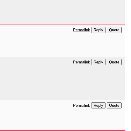
Reply
Quote
Permalink
Reply
Quote
Permalink
Reply
Quote
Permalink