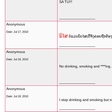
SA TU!!!
__________________
Anonymous
Date:
Jul 17, 2010
ນິໄສ
ບໍ່ແມ່ນນິດໄສເດີ້ຈັ່ງຄ່ອຍຖື່
__________________
Anonymous
Date:
Jul 18, 2010
No drinking, smoking and ****ing..
__________________
Anonymous
Date:
Jul 18, 2010
I stop drinking and smoking but n
__________________